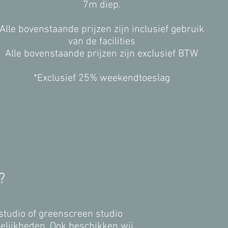
7m diep.
Alle bovenstaande prijzen zijn inclusief gebruik
van de facilities
Alle bovenstaande prijzen zijn exclusief BTW
*Exclusief 25% weekendtoeslag
?
tudio of greenscreen studio
gelijkheden. Ook beschikken wij