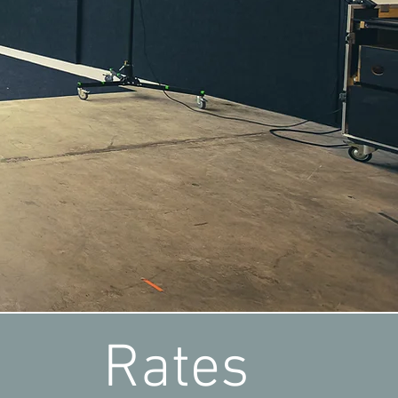
Rates