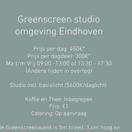
Greenscreen studio
omgeving Eindhoven
Prijs per dag: 450€*
Prijs per dagdeel: 300€*
Ma t/m Vrij 09:00 -13:00 of 13:30 - 17:30
(
Andere tijden in overleg)
Studio incl. basislicht (5600K/daglicht)
Koffie en Thee: Inbegrepen​
Fris: €1
Catering: Op aanvraag
De Greenscreenwand is 5m breed, 3,4m hoog en