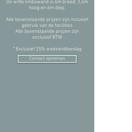
De witte limbowand is 6m breed, 3,4m
hoog en 6m diep.
Alle bovenstaande prijzen zijn inclusief
gebruik van de facilities
Alle bovenstaande prijzen zijn
exclusief BTW
* Exclusief 25% weekendtoeslag
Contact opnemen