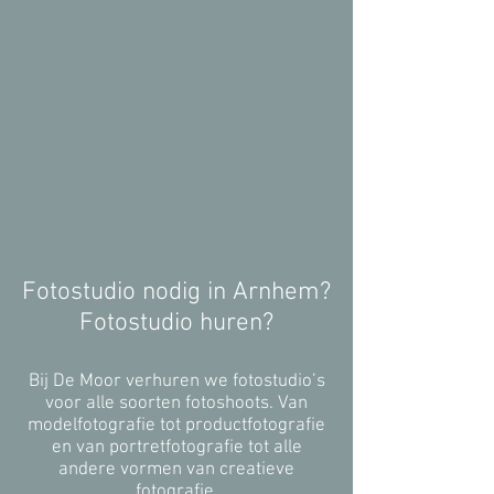
Fotostudio nodig in Arnhem?
Fotostudio huren?
Bij De Moor verhuren we fotostudio’s
voor alle soorten fotoshoots. Van
modelfotografie tot productfotografie
en van portretfotografie tot alle
andere vormen van creatieve
fotografie.